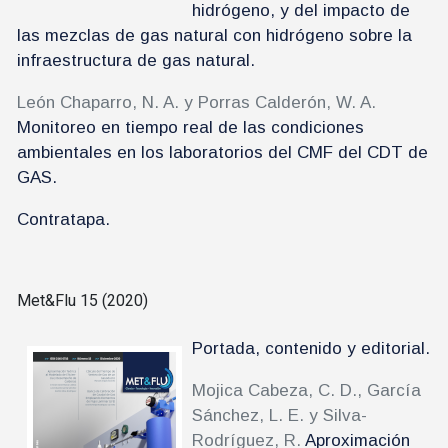
hidrógeno, y del impacto de
las mezclas de gas natural con hidrógeno sobre la
infraestructura de gas natural.
León Chaparro, N. A. y Porras Calderón, W. A.
Monitoreo en tiempo real de las condiciones
ambientales en los laboratorios del CMF del CDT de
GAS.
Contratapa.
Met&Flu 15 (2020)
Portada, contenido y editorial.
Mojica Cabeza, C. D., García
Sánchez, L. E. y Silva-
Rodríguez, R.
Aproximación