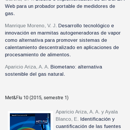
Web para un probador portable de medidores de
gas.
Manrique Moreno, V. J.
Desarrollo tecnológico e
innovación en marmitas autogeneradoras de vapor
como alternativa para promover sistemas de
calentamiento descentralizado en aplicaciones de
procesamiento de alimentos.
Aparicio Ariza, A. A.
Biometano: alternativa
sostenible del gas natural.
Met&Flu 10 (2015, semestre 1)
Aparicio Ariza, A. A. y Ayala
Blanco, E.
Identificación y
cuantificación de las fuentes