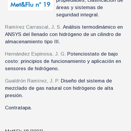
propiedades, clasificación de
áreas y sistemas de
seguridad integral.
Ramírez Carrascal, J. S.
Análisis termodinámico en
ANSYS del llenado con hidrógeno de un cilindro de
almacenamiento tipo III.
Hernández Espinosa, J. G.
Potenciostato de bajo
costo: principios de funcionamiento y aplicación en
sensores de hidrógeno.
Gualdrón Ramírez, J. P.
Diseño del sistema de
mezclado de gas natural con hidrógeno de alta
presión.
Contratapa
.