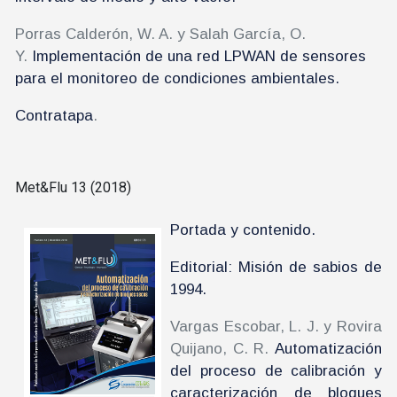
Porras Calderón, W. A. y Salah García, O.
Y.
Implementación de una red LPWAN de sensores
para el monitoreo de condiciones ambientales.
Contratapa
.
Met&Flu 13 (2018)
Portada y contenido.
Editorial: Misión de sabios de
1994.
Vargas Escobar, L. J. y Rovira
Quijano, C. R.
Automatización
del proceso de calibración y
caracterización de bloques