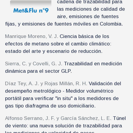
cadena de trazabilidad para
las mediciones de calidad de
aire, emisiones de fuentes
fijas, y emisiones de fuentes móviles en Colombia.
Manrique Moreno, V. J.
Ciencia básica de los
efectos de metano sobre el cambio climático:
estado del arte y escenario de reducción.
Sierra, C. y Covelli, G. J.
Trazabilidad en medición
dinámica para el sector GLP.
Díaz Tey, A. J. y Rojas Millán, R. H.
Validación del
desempeño metrológico - Medidor volumétrico
portátil para verificar "in situ" a los medidores de
gas tipo diafragma de uso domiciliario.
Alfonso Serrano, J. F. y García Sánchez, L. E.
Túnel
de viento: una nueva solución de trazabilidad para