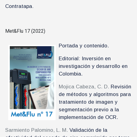
Contratapa
.
Met&Flu 17 (2022)
Portada y contenido.
Editorial: Inversión en
investigación y desarrollo en
Colombia.
Mojica Cabeza, C. D.
Revisión
de métodos y algoritmos para
tratamiento de imagen y
segmentación previo a la
implementación de OCR.
Sarmiento Palomino, L. M.
Validación de la