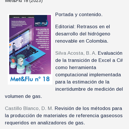
Met&Flu 18 (2023)
Portada y contenido.
Editorial: Retrasos en el
desarrollo del hidrógeno
renovable en Colombia.
Silva Acosta, B. A.
Evaluación
de la transición de Excel a C#
como herramienta
computacional implementada
para la estimación de la
incertidumbre de medición del
volumen de gas.
Castillo Blanco, D. M.
Revisión de los métodos para
la producción de materiales de referencia gaseosos
requeridos en analizadores de gas.