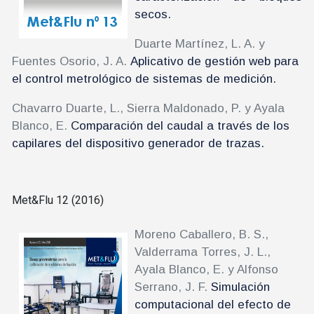
secos.
Duarte Martínez, L. A. y
Fuentes Osorio, J. A.
Aplicativo de gestión web para
el control metrológico de sistemas de medición.
Chavarro Duarte, L., Sierra Maldonado, P. y Ayala
Blanco, E.
Comparación del caudal a través de los
capilares del dispositivo generador de trazas.
Met&Flu 12 (2016)
Moreno Caballero, B. S.,
Valderrama Torres, J. L.,
Ayala Blanco, E. y Alfonso
Serrano, J. F.
Simulación
computacional del efecto de