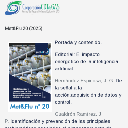
Met&Flu 20 (2025)
Portada y contenido.
Editorial: El impacto
energético de la inteligencia
artificial.
Hernández Espinosa, J. G.
De
la señal a la
acción:adquisición de datos y
control.
Gualdrón Ramírez, J.
P.
Identificación y prevención de las principales