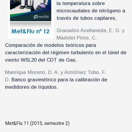
la temperatura sobre
microcaudales de nitrógeno a
través de tubos capilares.
Granados Avellaneda, E. G. y
Madolet Pinto, C.
Comparación de modelos teóricos para
caracterización del régimen turbulento en el túnel de
viento WSL20 del CDT de Gas.
Manrique Moreno, D. A. y Antolínez Tobo, F.
D.
Banco gravimétrico para la calibración de
medidores de líquidos.
Met&Flu 11 (2015, semestre 2)