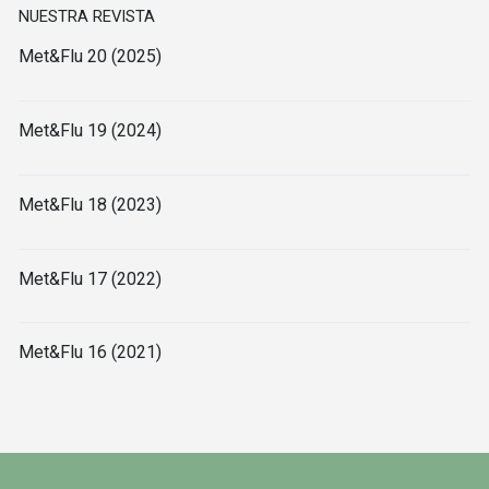
NUESTRA REVISTA
Met&Flu 20 (2025)
Met&Flu 19 (2024)
Met&Flu 18 (2023)
Met&Flu 17 (2022)
Met&Flu 16 (2021)