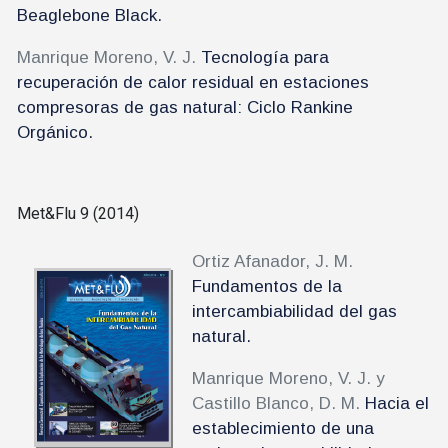
Beaglebone Black.
Manrique Moreno, V. J.
Tecnología para
recuperación de calor residual en estaciones
compresoras de gas natural: Ciclo Rankine
Orgánico.
Met&Flu 9 (2014)
Ortiz Afanador, J. M.
Fundamentos de la
intercambiabilidad del gas
natural.
Manrique Moreno, V. J. y
Castillo Blanco, D. M.
Hacia el
establecimiento de una