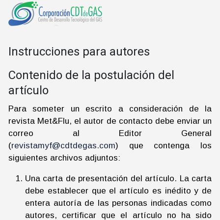
Instrucciones para autores
Contenido de la postulación del
artículo
Para someter un escrito a consideración de la
revista Met&Flu, el autor de contacto debe enviar un
correo al Editor General
(
revistamyf@cdtdegas.com
) que contenga los
siguientes archivos adjuntos:
Una carta de presentación del artículo. La carta
debe establecer que el artículo es inédito y de
entera autoría de las personas indicadas como
autores, certificar que el artículo no ha sido