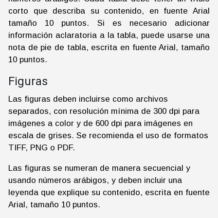
corto que describa su contenido, en fuente Arial
tamaño 10 puntos. Si es necesario adicionar
información aclaratoria a la tabla, puede usarse una
nota de pie de tabla, escrita en fuente Arial, tamaño
10 puntos.
Figuras
Las figuras deben incluirse como archivos
separados, con resolución mínima de 300 dpi para
imágenes a color y de 600 dpi para imágenes en
escala de grises. Se recomienda el uso de formatos
TIFF, PNG o PDF.
Las figuras se numeran de manera secuencial y
usando números arábigos, y deben incluir una
leyenda que explique su contenido, escrita en fuente
Arial, tamaño 10 puntos.