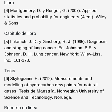
Libro
[4] Montgomery, D. y Runger, G. (2007). Applied
statistics and probability for engineers (4 ed.), Wiley
& Sons.
Capítulo de libro
[5] Luketich, J. D. y Ginsberg, R. J. (1995). Diagnosis
and staging of lung cancer. En: Johnson, B.E. y
Johnson, D. H. Lung cancer. New York: Wiley-Liss,
Inc.: 161-173.
Tesis
[6] Skylogianni, E. (2012). Measurements and
modelling of hydrocarbon dew points for natural
gases. Tesis de Maestría, Norwegian University of
Science and Technology, Noruega.
Recurso en línea