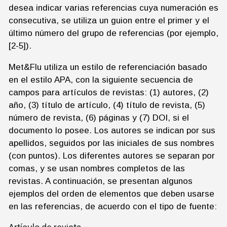
desea indicar varias referencias cuya numeración es
consecutiva, se utiliza un guion entre el primer y el
último número del grupo de referencias (por ejemplo,
[2-5]).
Met&Flu utiliza un estilo de referenciación basado
en el estilo APA, con la siguiente secuencia de
campos para artículos de revistas: (1) autores, (2)
año, (3) título de artículo, (4) título de revista, (5)
número de revista, (6) páginas y (7) DOI, si el
documento lo posee. Los autores se indican por sus
apellidos, seguidos por las iniciales de sus nombres
(con puntos). Los diferentes autores se separan por
comas, y se usan nombres completos de las
revistas. A continuación, se presentan algunos
ejemplos del orden de elementos que deben usarse
en las referencias, de acuerdo con el tipo de fuente: