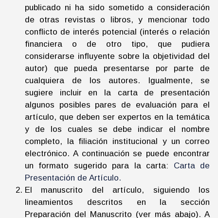
publicado ni ha sido sometido a consideración
de otras revistas o libros, y mencionar todo
conflicto de interés potencial (interés o relación
financiera o de otro tipo, que pudiera
considerarse influyente sobre la objetividad del
autor) que pueda presentarse por parte de
cualquiera de los autores. Igualmente, se
sugiere incluir en la carta de presentación
algunos posibles pares de evaluación para el
artículo, que deben ser expertos en la temática
y de los cuales se debe indicar el nombre
completo, la filiación institucional y un correo
electrónico. A continuación se puede encontrar
un formato sugerido para la carta:
Carta de
Presentación de Artículo.
El manuscrito del artículo, siguiendo los
lineamientos descritos en la sección
Preparación del Manuscrito (ver más abajo). A