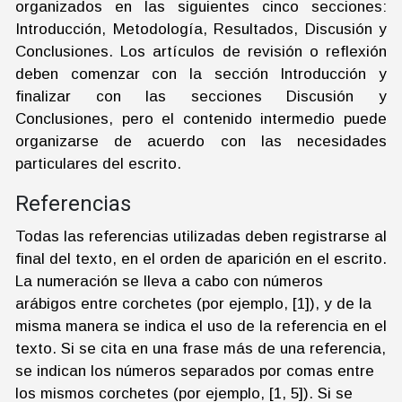
organizados en las siguientes cinco secciones:
Introducción, Metodología, Resultados, Discusión y
Conclusiones. Los artículos de revisión o reflexión
deben comenzar con la sección Introducción y
finalizar con las secciones Discusión y
Conclusiones, pero el contenido intermedio puede
organizarse de acuerdo con las necesidades
particulares del escrito.
Referencias
Todas las referencias utilizadas deben registrarse al
final del texto, en el orden de aparición en el escrito.
La numeración se lleva a cabo con números
arábigos entre corchetes (por ejemplo, [1]), y de la
misma manera se indica el uso de la referencia en el
texto. Si se cita en una frase más de una referencia,
se indican los números separados por comas entre
los mismos corchetes (por ejemplo, [1, 5]). Si se