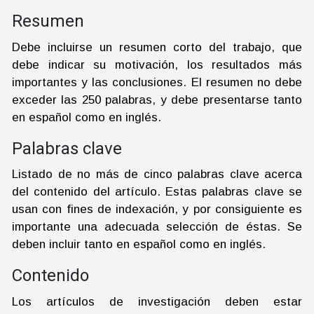
Resumen
Debe incluirse un resumen corto del trabajo, que
debe indicar su motivación, los resultados más
importantes y las conclusiones. El resumen no debe
exceder las 250 palabras, y debe presentarse tanto
en español como en inglés.
Palabras clave
Listado de no más de cinco palabras clave acerca
del contenido del artículo. Estas palabras clave se
usan con fines de indexación, y por consiguiente es
importante una adecuada selección de éstas. Se
deben incluir tanto en español como en inglés.
Contenido
Los artículos de investigación deben estar