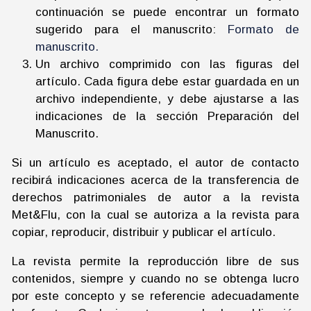
continuación se puede encontrar un formato
sugerido para el manuscrito:
Formato de
manuscrito.
Un archivo comprimido con las figuras del
artículo. Cada figura debe estar guardada en un
archivo independiente, y debe ajustarse a las
indicaciones de la sección Preparación del
Manuscrito.
Si un artículo es aceptado, el autor de contacto
recibirá indicaciones acerca de la transferencia de
derechos patrimoniales de autor a la revista
Met&Flu, con la cual se autoriza a la revista para
copiar, reproducir, distribuir y publicar el artículo.
La revista permite la reproducción libre de sus
contenidos, siempre y cuando no se obtenga lucro
por este concepto y se referencie adecuadamente