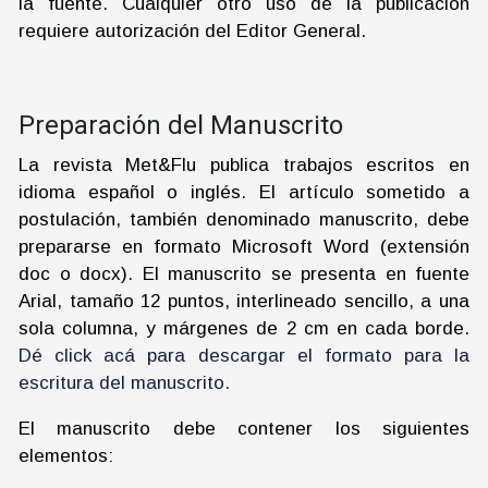
la fuente. Cualquier otro uso de la publicación
requiere autorización del Editor General.
Preparación del Manuscrito
La revista Met&Flu publica trabajos escritos en
idioma español o inglés. El artículo sometido a
postulación, también denominado manuscrito, debe
prepararse en formato Microsoft Word (extensión
doc o docx). El manuscrito se presenta en fuente
Arial, tamaño 12 puntos, interlineado sencillo, a una
sola columna, y márgenes de 2 cm en cada borde.
Dé click acá para descargar el formato para la
escritura del manuscrito.
El manuscrito debe contener los siguientes
elementos: