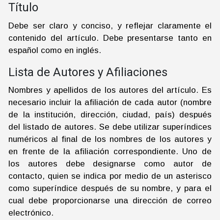
Título
Debe ser claro y conciso, y reflejar claramente el
contenido del artículo. Debe presentarse tanto en
español como en inglés.
Lista de Autores y Afiliaciones
Nombres y apellidos de los autores del artículo. Es
necesario incluir la afiliación de cada autor (nombre
de la institución, dirección, ciudad, país) después
del listado de autores. Se debe utilizar superíndices
numéricos al final de los nombres de los autores y
en frente de la afiliación correspondiente. Uno de
los autores debe designarse como autor de
contacto, quien se indica por medio de un asterisco
como superíndice después de su nombre, y para el
cual debe proporcionarse una dirección de correo
electrónico.