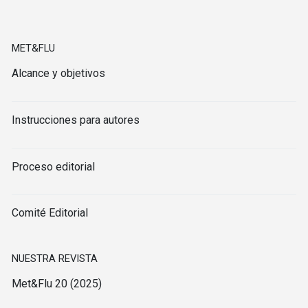
MET&FLU
Alcance y objetivos
Instrucciones para autores
Proceso editorial
Comité Editorial
NUESTRA REVISTA
Met&Flu 20 (2025)