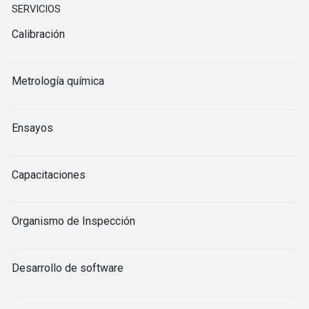
SERVICIOS
Calibración
Metrología química
Ensayos
Capacitaciones
Organismo de Inspección
Desarrollo de software