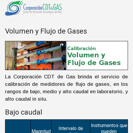
Volumen y Flujo de Gases
La Corporación CDT de Gas brinda el servicio de
calibración de medidores de flujo de gases, en los
rangos de bajo, medio y alto caudal en laboratorio, y
alto caudal in situ.
Bajo caudal
Instrumentos que
Intervalo de
Magnitud
pueden