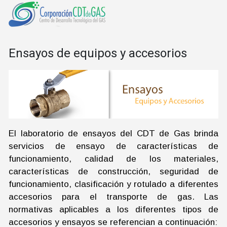
Ensayos de equipos y accesorios
El laboratorio de ensayos del CDT de Gas brinda
servicios de ensayo de características de
funcionamiento, calidad de los materiales,
características de construcción, seguridad de
funcionamiento, clasificación y rotulado a diferentes
accesorios para el transporte de gas. Las
normativas aplicables a los diferentes tipos de
accesorios y ensayos se referencian a continuación: