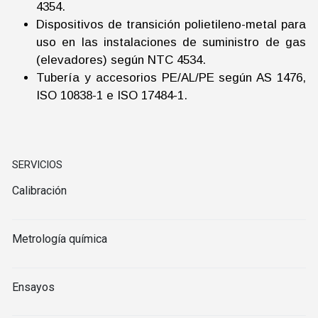
4354.
Dispositivos de transición polietileno-metal para
uso en las instalaciones de suministro de gas
(elevadores) según NTC 4534.
Tubería y accesorios PE/AL/PE según AS 1476,
ISO 10838-1 e ISO 17484-1.
SERVICIOS
Calibración
Metrología química
Ensayos