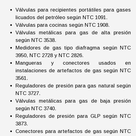
Válvulas para recipientes portátiles para gases
licuados del petróleo según NTC 1091.
Válvulas para cocinas según NTC 1908.
Válvulas metálicas para gas de alta presión
según NTC 3538.
Medidores de gas tipo diafragma según NTC
3950, NTC 2728 y NTC 2826.
Mangueras y conectores usados en
instalaciones de artefactos de gas según NTC
3561.
Reguladores de presión para gas natural según
NTC 3727.
Válvulas metálicas para gas de baja presión
según NTC 3740.
Reguladores de presión para GLP según NTC
3873.
Conectores para artefactos de gas según NTC