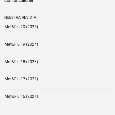
Comité Editorial
NUESTRA REVISTA
Met&Flu 20 (2025)
Met&Flu 19 (2024)
Met&Flu 18 (2023)
Met&Flu 17 (2022)
Met&Flu 16 (2021)