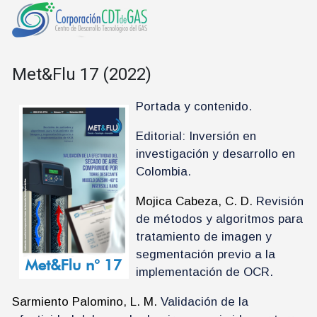
Met&Flu 17 (2022)
Portada y contenido.
Editorial: Inversión en
investigación y desarrollo en
Colombia.
Mojica Cabeza, C. D.
Revisión
de métodos y algoritmos para
tratamiento de imagen y
segmentación previo a la
implementación de OCR.
Sarmiento Palomino, L. M.
Validación de la