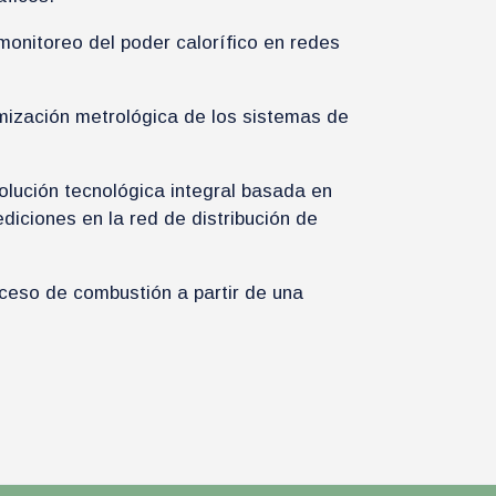
onitoreo del poder calorífico en redes
mización metrológica de los sistemas de
olución tecnológica integral basada en
diciones en la red de distribución de
roceso de combustión a partir de una