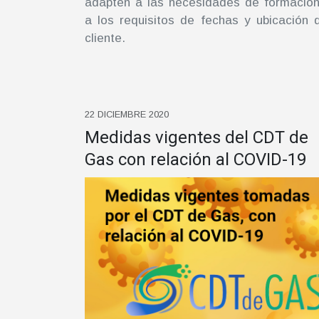
adapten a las necesidades de formación
a los requisitos de fechas y ubicación 
cliente.
22 DICIEMBRE 2020
Medidas vigentes del CDT de
Gas con relación al COVID-19