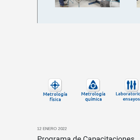
12 ENERO 2022
Programa de Capacitaciones