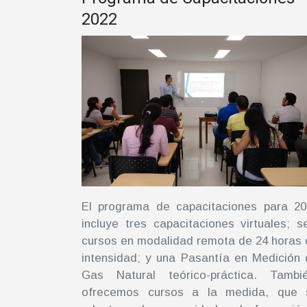
2022
El programa de capacitaciones para 20
incluye tres capacitaciones virtuales; s
cursos en modalidad remota de 24 horas
intensidad; y una Pasantía en Medición
Gas Natural teórico-práctica. Tambié
ofrecemos cursos a la medida, que 