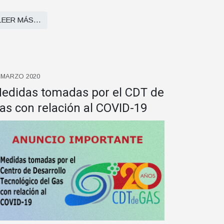
LEER MÁS…
 MARZO 2020
edidas tomadas por el CDT de
as con relación al COVID-19