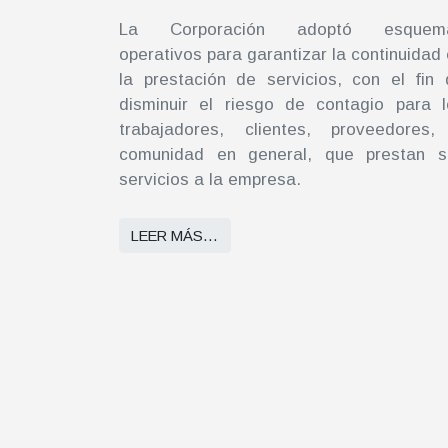
La Corporación adoptó esquem
operativos para garantizar la continuidad
la prestación de servicios, con el fin
disminuir el riesgo de contagio para l
trabajadores, clientes, proveedores,
comunidad en general, que prestan s
servicios a la empresa.
LEER MÁS…