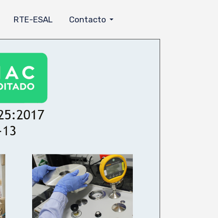
RTE-ESAL
Contacto