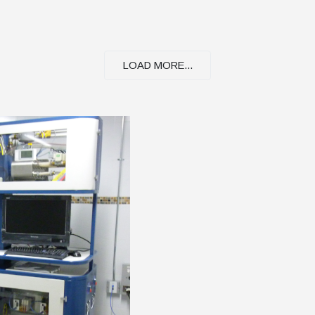
LOAD MORE...