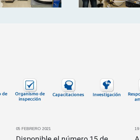
05 FEBRERO 2021
19
Disponible el número 15 de
A