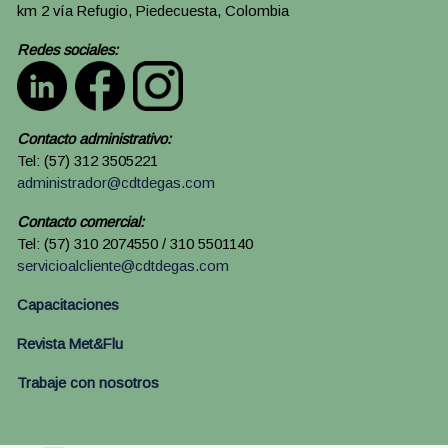
km 2 vía Refugio, Piedecuesta, Colombia
Redes sociales:
Contacto administrativo:
Tel: (57) 312 3505221
administrador@cdtdegas.com
Contacto comercial:
Tel: (57) 310 2074550 / 310 5501140
servicioalcliente@cdtdegas.com
Capacitaciones
Revista Met&Flu
Trabaje con nosotros