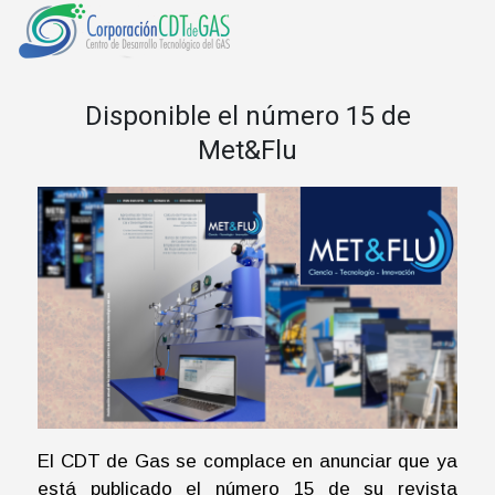
Disponible el número 15 de
Met&Flu
El CDT de Gas se complace en anunciar que ya
está publicado el número 15 de su revista