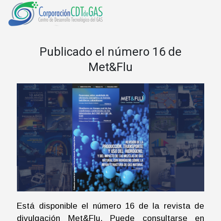
Publicado el número 16 de
Met&Flu
Está disponible el número 16 de la revista de
divulgación Met&Flu. Puede consultarse en