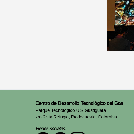
Centro de Desarrollo Tecnológico del Gas
Parque Tecnológico UIS Guatiguará
km 2 vía Refugio, Piedecuesta, Colombia
Redes sociales: