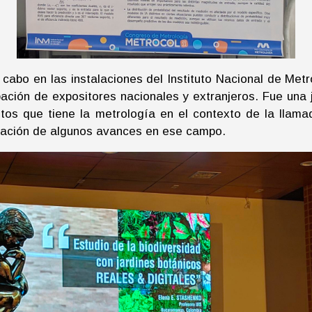
 cabo en las instalaciones del Instituto Nacional de Met
ipación de expositores nacionales y extranjeros. Fue una 
retos que tiene la metrología en el contexto de la llama
ulgación de algunos avances en ese campo.