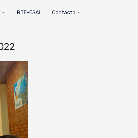
RTE-ESAL
Contacto
2022