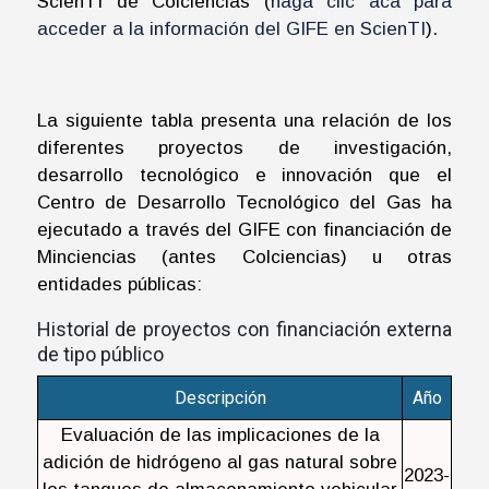
ScienTI de Colciencias (
haga clic acá para
acceder a la información del GIFE en ScienTI
).
La siguiente tabla presenta una relación de los
diferentes proyectos de investigación,
desarrollo tecnológico e innovación que el
Centro de Desarrollo Tecnológico del Gas ha
ejecutado a través del GIFE con financiación de
Minciencias (antes Colciencias) u otras
entidades públicas:
Historial de proyectos con financiación externa
de tipo público
Descripción
Año
Evaluación de las implicaciones de la
adición de hidrógeno al gas natural sobre
2023-