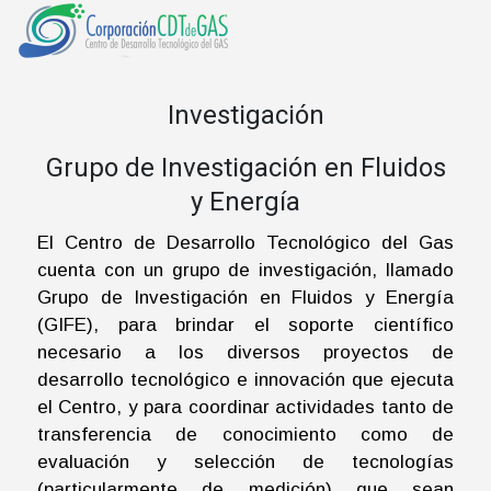
Investigación
Grupo de Investigación en Fluidos
y Energía
El Centro de Desarrollo Tecnológico del Gas
cuenta con un grupo de investigación, llamado
Grupo de Investigación en Fluidos y Energía
(GIFE), para brindar el soporte científico
necesario a los diversos proyectos de
desarrollo tecnológico e innovación que ejecuta
el Centro, y para coordinar actividades tanto de
transferencia de conocimiento como de
evaluación y selección de tecnologías
(particularmente de medición) que sean