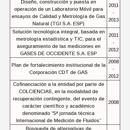
Diseño, construcción y puesta en
2011
operación de un Laboratorio Móvil para
-
ensayos de Calidad y Metrología de Gas
2013
Natural (TGI S.A. ESP)
Solución tecnológica integral, basada en
2011
metrología estadística y TIC, para el
-
aseguramiento de las mediciones en
2012
GASES DE OCCIDENTE S.A. ESP
2008
Plan de fortalecimiento institucional de la
-
Corporación CDT de GAS
2012
Cofinanciación a la entidad por parte de
COLCIENCIAS, en la modalidad de
recuperación contingente, del evento de
2008
carácter científico y académico
denominado “5ª jornada técnica
Internacional de Medición de Fluidos”
Búsqueda de alternativas de