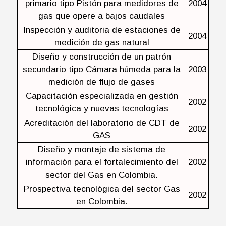
primario tipo Pistón para medidores de
2004
gas que opere a bajos caudales
Inspección y auditoria de estaciones de
2004
medición de gas natural
Diseño y construcción de un patrón
secundario tipo Cámara húmeda para la
2003
medición de flujo de gases
Capacitación especializada en gestión
2002
tecnológica y nuevas tecnologías
Acreditación del laboratorio de CDT de
2002
GAS
Diseño y montaje de sistema de
información para el fortalecimiento del
2002
sector del Gas en Colombia.
Prospectiva tecnológica del sector Gas
2002
en Colombia.