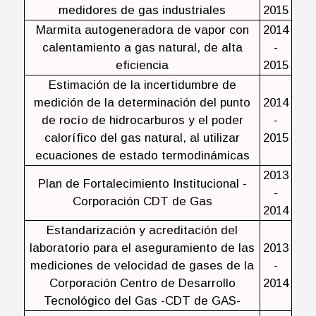
medidores de gas industriales
2015
Marmita autogeneradora de vapor con
2014
calentamiento a gas natural, de alta
-
eficiencia
2015
Estimación de la incertidumbre de
medición de la determinación del punto
2014
de rocío de hidrocarburos y el poder
-
calorífico del gas natural, al utilizar
2015
ecuaciones de estado termodinámicas
2013
Plan de Fortalecimiento Institucional -
-
Corporación CDT de Gas
2014
Estandarización y acreditación del
laboratorio para el aseguramiento de las
2013
mediciones de velocidad de gases de la
-
Corporación Centro de Desarrollo
2014
Tecnológico del Gas -CDT de GAS-