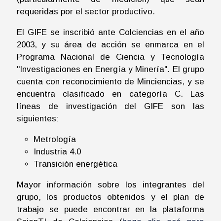
requeridas por el sector productivo.
El GIFE se inscribió ante Colciencias en el año
2003, y su área de acción se enmarca en el
Programa Nacional de Ciencia y Tecnología
"Investigaciones en Energía y Minería". El grupo
cuenta con reconocimiento de Minciencias, y se
encuentra clasificado en categoría C. Las
líneas de investigación del GIFE son las
siguientes:
Metrología
Industria 4.0
Transición energética
Mayor información sobre los integrantes del
grupo, los productos obtenidos y el plan de
trabajo se puede encontrar en la plataforma