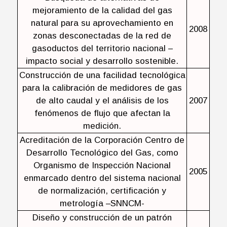
mejoramiento de la calidad del gas
natural para su aprovechamiento en
2008
zonas desconectadas de la red de
gasoductos del territorio nacional –
impacto social y desarrollo sostenible.
Construcción de una facilidad tecnológica
para la calibración de medidores de gas
de alto caudal y el análisis de los
2007
fenómenos de flujo que afectan la
medición.
Acreditación de la Corporación Centro de
Desarrollo Tecnológico del Gas, como
Organismo de Inspección Nacional
2005
enmarcado dentro del sistema nacional
de normalización, certificación y
metrología –SNNCM-
Diseño y construcción de un patrón