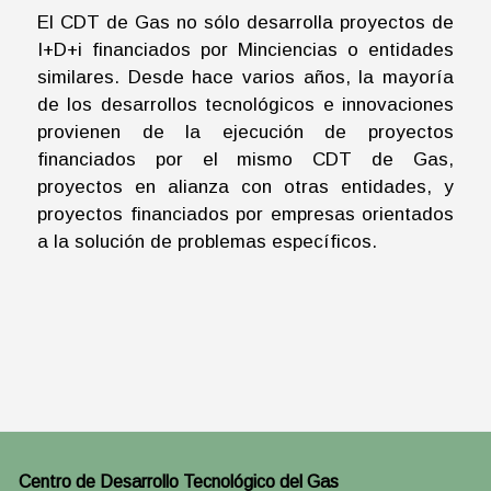
El CDT de Gas no sólo desarrolla proyectos de
I+D+i financiados por Minciencias o entidades
similares. Desde hace varios años, la mayoría
de los desarrollos tecnológicos e innovaciones
provienen de la ejecución de proyectos
financiados por el mismo CDT de Gas,
proyectos en alianza con otras entidades, y
proyectos financiados por empresas orientados
a la solución de problemas específicos.
Centro de Desarrollo Tecnológico del Gas