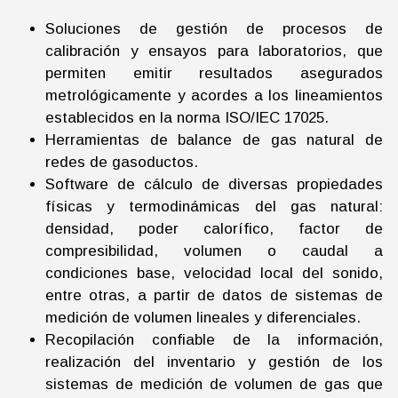
Soluciones de gestión de procesos de
calibración y ensayos para laboratorios, que
permiten emitir resultados asegurados
metrológicamente y acordes a los lineamientos
establecidos en la norma ISO/IEC 17025.
Herramientas de balance de gas natural de
redes de gasoductos.
Software de cálculo de diversas propiedades
físicas y termodinámicas del gas natural:
densidad, poder calorífico, factor de
compresibilidad, volumen o caudal a
condiciones base, velocidad local del sonido,
entre otras, a partir de datos de sistemas de
medición de volumen lineales y diferenciales.
Recopilación confiable de la información,
realización del inventario y gestión de los
sistemas de medición de volumen de gas que