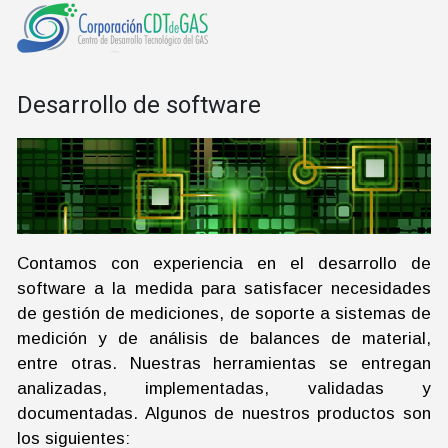
Desarrollo de software
Contamos con experiencia en el desarrollo de
software a la medida para satisfacer necesidades
de gestión de mediciones, de soporte a sistemas de
medición y de análisis de balances de material,
entre otras. Nuestras herramientas se entregan
analizadas, implementadas, validadas y
documentadas. Algunos de nuestros productos son
los siguientes: