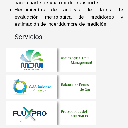
hacen parte de una red de transporte.
Herramientas de análisis de datos de
evaluación metrológica de medidores y
estimación de incertidumbre de medición.
Servicios