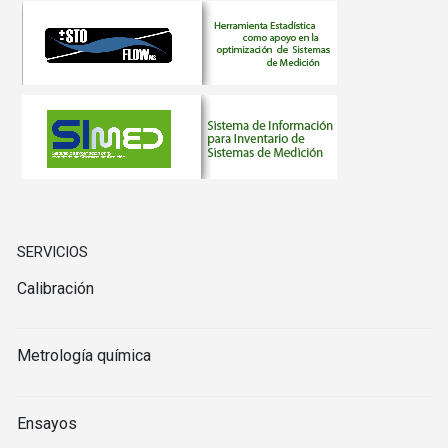
SERVICIOS
Calibración
Metrología química
Ensayos