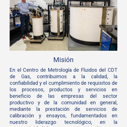
Misión
En el Centro de Metrología de Fluidos del CDT
de Gas, contribuimos a la calidad, la
confiabilidad y el cumplimiento de requisitos de
los procesos, productos y servicios en
beneficio de las empresas del sector
productivo y de la comunidad en general,
mediante la prestación de servicios de
calibración y ensayos, fundamentados en
nuestro liderazgo tecnológico, en la