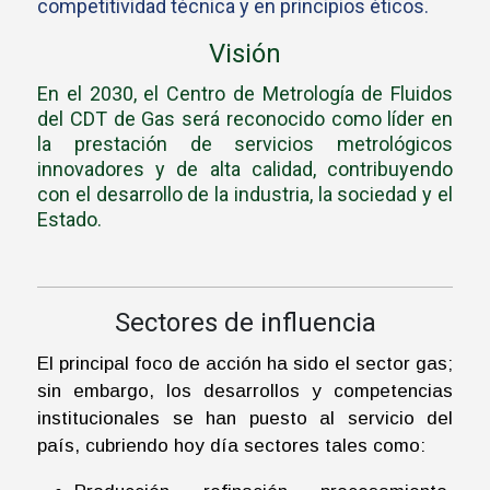
competitividad técnica y en principios éticos.
Visión
En el 2030, el Centro de Metrología de Fluidos
del CDT de Gas será reconocido como líder en
la prestación de servicios metrológicos
innovadores y de alta calidad, contribuyendo
con el desarrollo de la industria, la sociedad y el
Estado.
Sectores de influencia
El principal foco de acción ha sido el sector gas;
sin embargo, los desarrollos y competencias
institucionales se han puesto al servicio del
país, cubriendo hoy día sectores tales como: