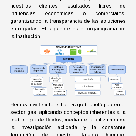
nuestros clientes resultados libres de
influencias económicas o comerciales,
garantizando la transparencia de las soluciones
entregadas. El siguiente es el organigrama de
la institución:
Hemos mantenido el liderazgo tecnológico en el
sector gas, aplicando conceptos inherentes a la
metrología de fluidos, mediante la utilización de
la investigación aplicada y la constante
formación de nuestro talento humano,