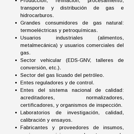
Producción, refinación, procesamiento,
transporte y distribución de gas e
hidrocarburos.
Grandes consumidores de gas natural:
termoeléctricas y petroquímicas.
Usuarios industriales (alimentos,
metalmecánica) y usuarios comerciales del
gas.
Sector vehicular (EDS-GNV, talleres de
conversión, etc.).
Sector del gas licuado del petróleo.
Entes reguladores y de control.
Entes del sistema nacional de calidad:
acreditadores, normalizadores,
certificadores, y organismos de inspección.
Laboratorios de investigación, calidad,
calibración y ensayos.
Fabricantes y proveedores de insumos,