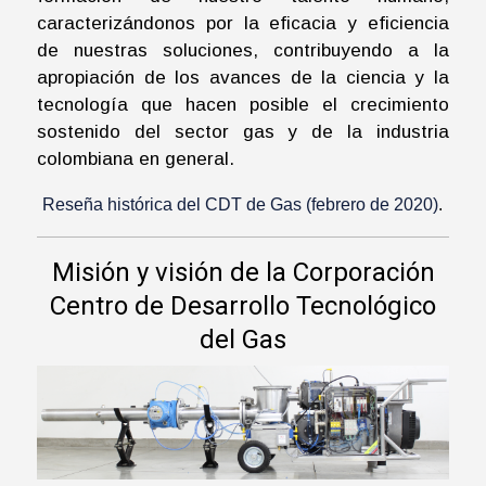
caracterizándonos por la eficacia y eficiencia
de nuestras soluciones, contribuyendo a la
apropiación de los avances de la ciencia y la
tecnología que hacen posible el crecimiento
sostenido del sector gas y de la industria
colombiana en general.
Reseña histórica del CDT de Gas (febrero de 2020)
.
Misión y visión de la Corporación
Centro de Desarrollo Tecnológico
del Gas