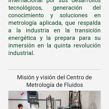
internacional por sus desarrollos
tecnológicos, generación del
conocimiento y soluciones en
metrología aplicada, que respalda
a la industria en la transición
energética y la prepara para su
inmersión en la quinta revolución
industrial.
Misión y visión del Centro de
Metrología de Fluidos