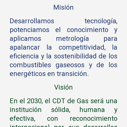
Misión
Desarrollamos tecnología,
potenciamos el conocimiento y
aplicamos metrología para
apalancar la competitividad, la
eficiencia y la sostenibilidad de los
combustibles gaseosos y de los
energéticos en transición.
Visión
En el 2030, el CDT de Gas será una
institución sólida, humana y
efectiva, con reconocimiento