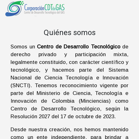
Quiénes somos
Somos un
Centro de Desarrollo Tecnológico
de
derecho privado y participación mixta,
legalmente constituido, con carácter científico y
tecnológico, y hacemos parte del Sistema
Nacional de Ciencia Tecnología e Innovación
(SNCTI). Tenemos reconocimiento vigente por
parte del Ministerio de Ciencia, Tecnología e
Innovación de Colombia (Minciencias) como
Centro de Desarrollo Tecnológico, según la
Resolución 2027 del 17 de octubre de 2023.
Desde nuestra creación, nos hemos mantenido
como un ente independiente, para brindar a