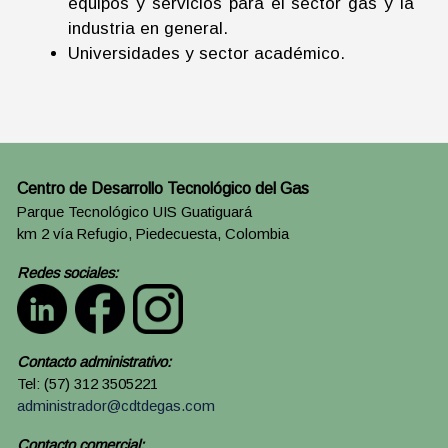
equipos y servicios para el sector gas y la
industria en general.
Universidades y sector académico.
Centro de Desarrollo Tecnológico del Gas
Parque Tecnológico UIS Guatiguará
km 2 vía Refugio, Piedecuesta, Colombia
Redes sociales:
Contacto administrativo:
Tel: (57) 312 3505221
administrador@cdtdegas.com
Contacto comercial: