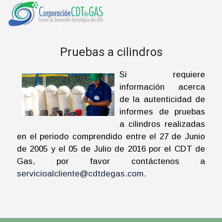
Pruebas a cilindros
Si requiere
información acerca
de la autenticidad de
informes de pruebas
a cilindros realizadas
en el periodo comprendido entre el 27 de Junio
de 2005 y el 05 de Julio de 2016 por el CDT de
Gas, por favor contáctenos a
servicioalcliente@cdtdegas.com
.