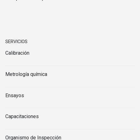
SERVICIOS
Calibración
Metrología química
Ensayos
Capacitaciones
Organismo de Inspección