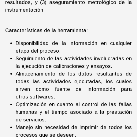
resultados, y (3) aseguramiento metrológico de la
instrumentación.
Características de la herramienta:
Disponibilidad de la información en cualquier
etapa del proceso.
Seguimiento de las actividades involucradas en
la ejecución de calibraciones y ensayos.
Almacenamiento de los datos resultantes de
todas las actividades ejecutadas, los cuales
sirven como fuente de información para
otros softwares.
Optimización en cuanto al control de las fallas
humanas y el tiempo asociado a la prestación
de servicios.
Manejo sin necesidad de imprimir de todos los
procesos que se deseen.