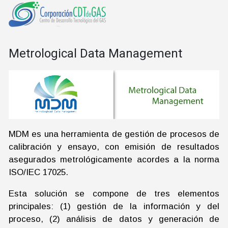
Metrological Data Management
MDM es una herramienta de gestión de procesos de
calibración y ensayo, con emisión de resultados
asegurados metrológicamente acordes a la norma
ISO/IEC 17025.
Esta solución se compone de tres elementos
principales: (1) gestión de la información y del
proceso, (2) análisis de datos y generación de