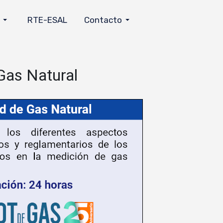
RTE-ESAL
Contacto
Gas Natural