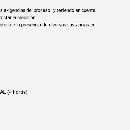
as exigencias del proceso, y teniendo en cuenta
ectar la medición.
ectos de la presencia de diversas sustancias en
)
AL
(4 horas)