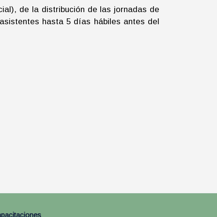
al), de la distribución de las jornadas de
asistentes hasta 5 días hábiles antes del
pacitaciones